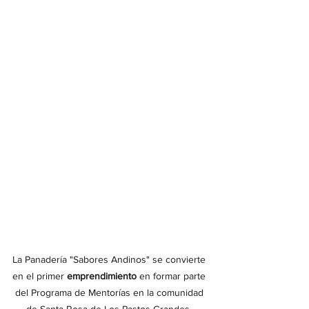
La Panadería "Sabores Andinos" se convierte 
en el primer
 emprendimiento
 en formar parte 
del Programa de Mentorías en la comunidad 