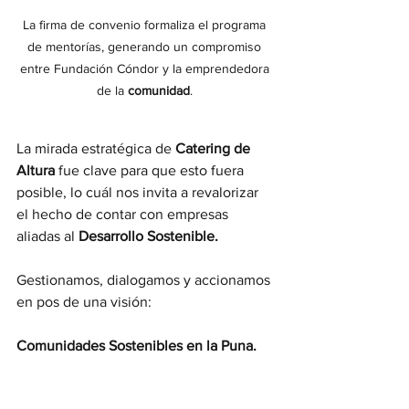
La firma de convenio formaliza el programa 
de mentorías, generando un compromiso 
entre Fundación Cóndor y la emprendedora 
de la 
comunidad
. 
La mirada estratégica de 
Catering de 
Altura
 fue clave para que esto fuera 
posible, lo cuál nos invita a revalorizar 
el hecho de contar con empresas 
aliadas al 
Desarrollo Sostenible. 
Gestionamos, dialogamos y accionamos 
en pos de una visión: 
Comunidades Sostenibles en la Puna.