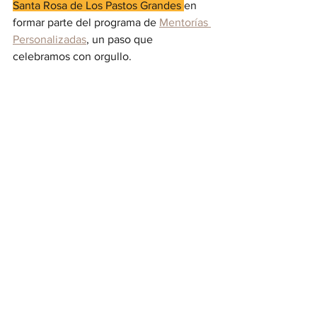
Santa Rosa de Los Pastos Grandes 
en 
formar parte del programa de 
Mentorías 
Personalizadas
, un paso que 
celebramos con orgullo. 